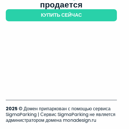
продается
КУПИТЬ СЕЙЧАС
2025
© Домен припаркован с помощью сервиса
SigmaParking | Сервис SigmaParking не является
администратором домена monadesign.ru